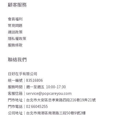
顧客服務
會員福利
常見問題
運送政策
隱私權政策
服務條款
聯絡我們
日好在乎有限公司
統一編號｜83516806
服務時間｜週一至週五 10:00-17:30
客服信箱｜service@popcareyou.com
門市地址｜台北市大安區忠孝東路四段216巷19弄21號
門市電話｜02 66045255
公司地址｜台北市南港區南港路三段50巷9號2樓