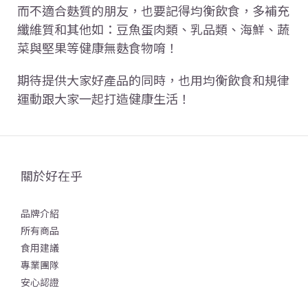
而不適合麩質的朋友，也要記得均衡飲食，多補充
纖維質和其他如：豆魚蛋肉類、乳品類、海鮮、蔬
菜與堅果等健康無麩食物唷！
期待提供大家好產品的同時，也用均衡飲食和規律
運動跟大家一起打造健康生活！
關於好在乎
品牌介紹
所有商品
食用建議
專業團隊
安心認證