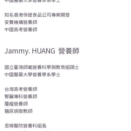
中國醫藥大學營養學系學士
知名香港保健食品公司專案開發
安養機構營養師
中國高考營養師
Jammy. HUANG 營養師
國立臺灣師範營養科學與教育組碩士
中國醫藥大學營養學系學士
台灣高考營養師
腎臟專科營養師
腫瘤營養師
糖尿病衛教師
恩樺醫院營養科組長