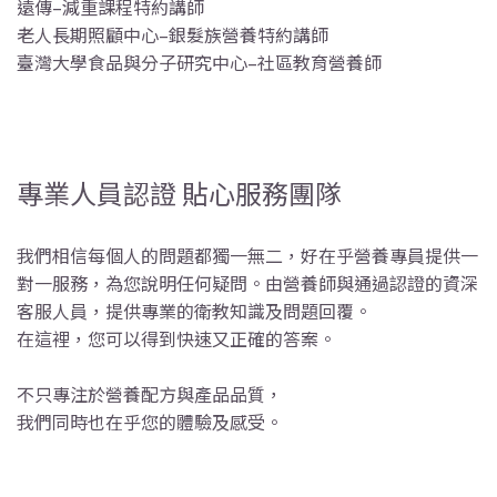
遠傳–減重課程特約講師
老人長期照顧中心–銀髮族營養特約講師
臺灣大學食品與分子研究中心–社區教育營養師
專業人員認證 貼心服務團隊
我們相信每個人的問題都獨一無二，好在乎營養專員提供一
對一服務，為您說明任何疑問。由營養師與通過認證的資深
客服人員，提供專業的衛教知識及問題回覆。
在這裡，您可以得到快速又正確的答案。
不只專注於營養配方與產品品質，
我們同時也在乎您的體驗及感受。