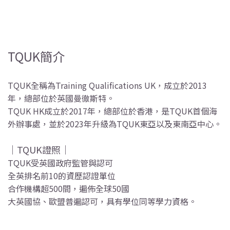
TQUK簡介
TQUK全稱為Training Qualifications UK，成立於2013
年，總部位於英國曼徹斯特。
TQUK HK成立於2017年，總部位於香港，是TQUK首個海
外辦事處，並於2023年升級為TQUK東亞以及東南亞中心。
｜TQUK證照｜
TQUK受英國政府監管與認可
全英排名前10的資歷認證單位
合作機構超500間，遍佈全球50國
大英國協、歐盟普遍認可，具有學位同等學力資格。