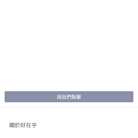
與我們聯繫
關於好在乎