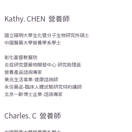
Kathy. CHEN 營養師
國立陽明大學生化暨分子生物研究所碩士
中國醫藥大學營養學系學士
彰化基督教醫院
炎症研究暨藥物開發中心 研究助理員
營養產品諮詢專家
美兆生活事業-健康諮詢師
永信藥品-臨床人體試驗研究特約講師
北京一齡博士企業-諮詢專家
Charles. C 營養師