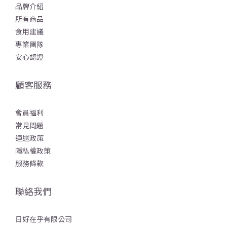
品牌介紹
所有商品
食用建議
專業團隊
安心認證
顧客服務
會員福利
常見問題
運送政策
隱私權政策
服務條款
聯絡我們
日好在乎有限公司