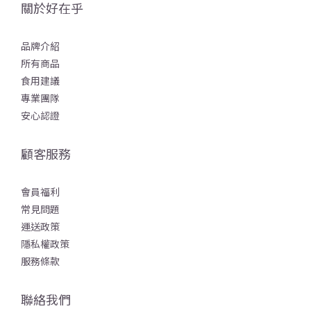
關於好在乎
品牌介紹
所有商品
食用建議
專業團隊
安心認證
顧客服務
會員福利
常見問題
運送政策
隱私權政策
服務條款
聯絡我們