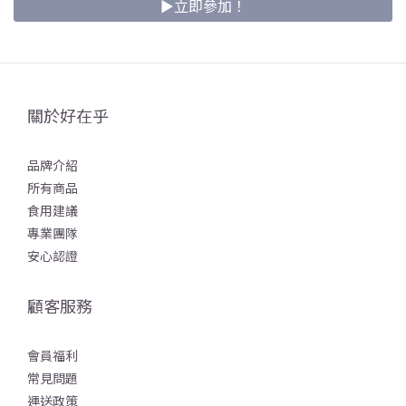
►立即參加！
關於好在乎
品牌介紹
所有商品
食用建議
專業團隊
安心認證
顧客服務
會員福利
常見問題
運送政策