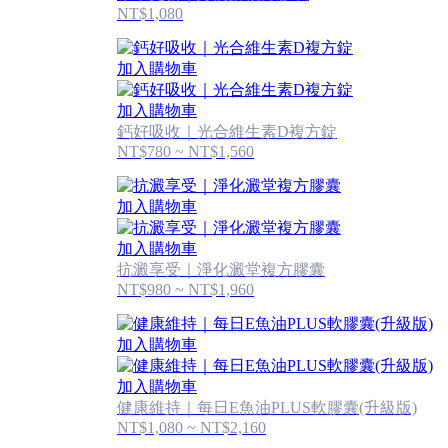
NT$1,080
加入購物車
加入購物車
鈣好吸收｜光合維生素D複方錠
NT$780 ~ NT$1,560
加入購物車
加入購物車
抗澱享受｜淨化澱堂複方膠囊
NT$980 ~ NT$1,960
加入購物車
加入購物車
健康維持｜每日E魚油PLUS軟膠囊(升級版)
NT$1,080 ~ NT$2,160