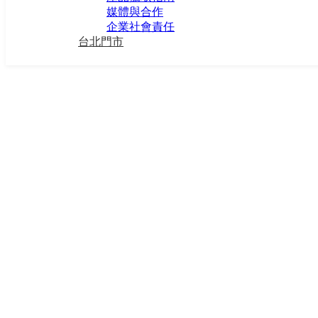
媒體與合作
企業社會責任
台北門市