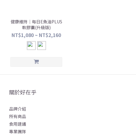
健康維持｜每日E魚油PLUS
軟膠囊(升級版)
NT$1,080 ~ NT$2,160
關於好在乎
品牌介紹
所有商品
食用建議
專業團隊