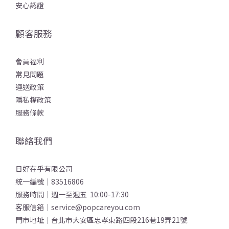
安心認證
顧客服務
會員福利
常見問題
運送政策
隱私權政策
服務條款
聯絡我們
日好在乎有限公司
統一編號｜83516806
服務時間｜週一至週五 10:00-17:30
客服信箱｜service@popcareyou.com
門市地址｜台北市大安區忠孝東路四段216巷19弄21號