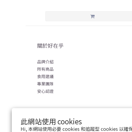
關於好在乎
品牌介紹
所有商品
食用建議
專業團隊
安心認證
此網站使用 cookies
Hi, 本網站使用必要 cookies 和追蹤型 cookies