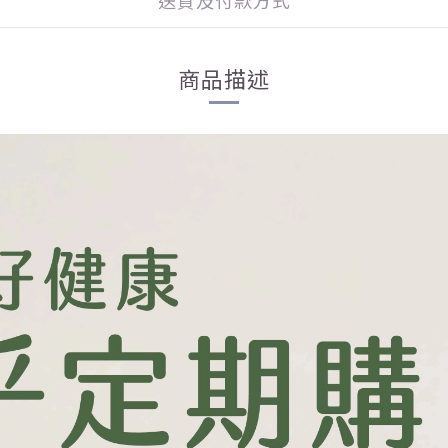
送貨及付款方式
商品描述