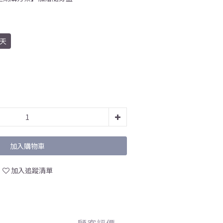
0天
加入購物車
加入追蹤清單