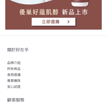
關於好在乎
品牌介紹
所有商品
食用建議
專業團隊
安心認證
顧客服務