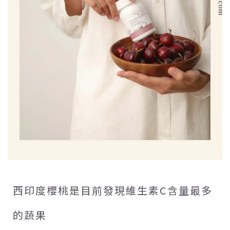
西印度櫻桃是目前發現維生素C含量最多
的蔬果