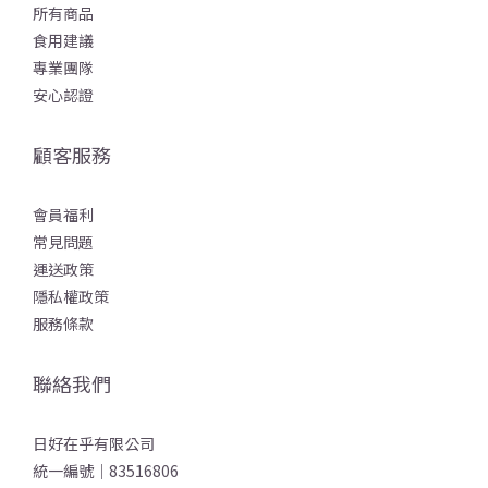
所有商品
食用建議
專業團隊
安心認證
顧客服務
會員福利
常見問題
運送政策
隱私權政策
服務條款
聯絡我們
日好在乎有限公司
統一編號｜83516806