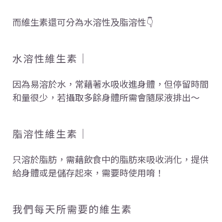
而維生素還可分為水溶性及脂溶性👇
水溶性維生素｜
因為易溶於水，常藉著水吸收進身體，但停留時間
和量很少，若攝取多餘身體所需會隨尿液排出～
脂溶性維生素｜
只溶於脂肪，需藉飲食中的脂肪來吸收消化，提供
給身體或是儲存起來，需要時使用唷！
我們每天所需要的維生素