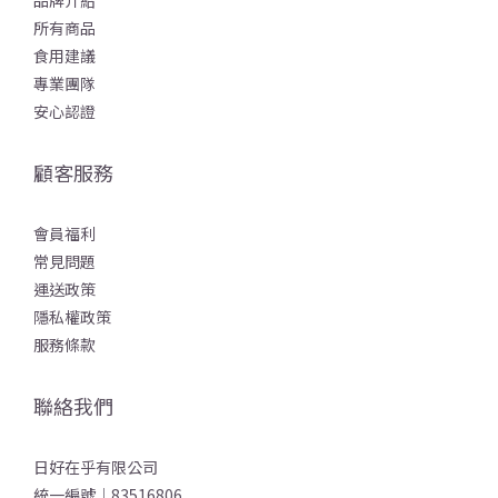
品牌介紹
所有商品
食用建議
專業團隊
安心認證
顧客服務
會員福利
常見問題
運送政策
隱私權政策
服務條款
聯絡我們
日好在乎有限公司
統一編號｜83516806