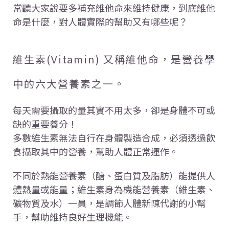
常聽大家說要多補充維他命來維持健康，到底維他
命是什麼，對人體實際的幫助又有哪些呢？
維生素(Vitamin) 又稱維他命，是營養學
中的六大營養素之一。
每天需要攝取的量其實不用太多，卻是身體不可或
缺的重要養分！
多數維生素無法自行在身體製造合成，必須透過飲
食攝取其中的營養，幫助人體正常運作。
不同於熱能營養素（醣、蛋白質及脂肪）能提供人
體熱量或能量；維生素身為機能營養素（維生素、
礦物質及水）一員，是調節人體新陳代謝的小幫
手，幫助維持良好生理機能。