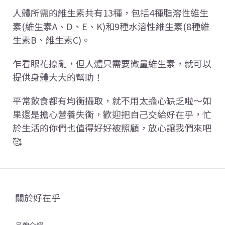
人體所需的維生素共有13種，包括4種脂溶性維生
素(維生素A、D、E、K)和9種水溶性維生素(8種維
生素B、維生素C)。
乍看眼花撩亂，但人體只需要微量維生素，就可以
提供身體大大的幫助！
平常飲食都有均衡攝取，就不用太擔心缺乏啦～如
果還是擔心營養失衡，歡迎把自己交給好在乎，忙
於生活的你們也值得好好被照顧，放心讓我們來吧
🥰
關於好在乎