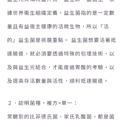
據世界衛生組織定義，益生菌指的是一定數
量且有益宿主健康的活微生物，所以『活
的』益生菌是挑選重點。 益生菌想要活著抵
達腸道，就必須要透過特殊的包埋技術，以
及與益生元結合，才能度過胃酸的考驗，以
及提高存活數量與活性，順利抵達腸道。
２．認明菌種，複方>單一：
常聽到的比菲德氏菌、家氏乳酸菌，都是菌