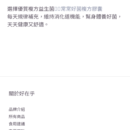
選擇優質複方益生菌
👉🏻常常好菌複方膠囊
每天規律補充，維持消化道機能，幫身體養好菌，
天天健康又舒適。
關於好在乎
品牌介紹
所有商品
食用建議