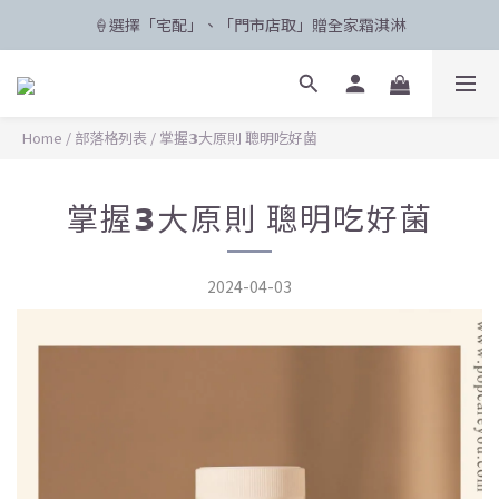
🍦選擇「宅配」、「門市店取」贈全家霜淇淋
🛸 聯名限定登場 POPCARE×KINGJUN
🛸 聯名限定登場 POPCARE×KINGJUN
Home
/
部落格列表
/
掌握𝟯大原則 聰明吃好菌
掌握𝟯大原則 聰明吃好菌
2024-04-03