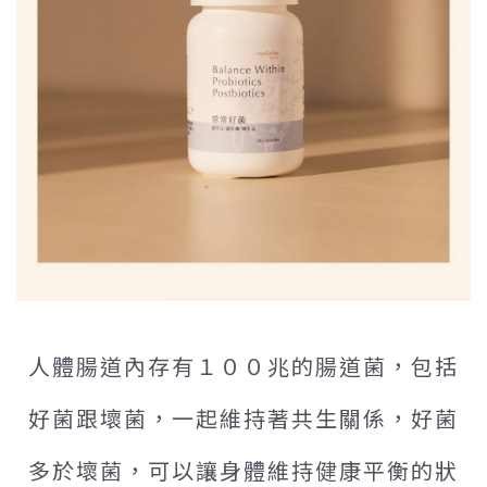
人體腸道內存有１００兆的腸道菌，包括
好菌跟壞菌，一起維持著共生關係，好菌
多於壞菌，可以讓身體維持健康平衡的狀