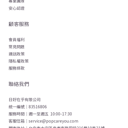
專業團隊
安心認證
顧客服務
會員福利
常見問題
運送政策
隱私權政策
服務條款
聯絡我們
日好在乎有限公司
統一編號｜83516806
服務時間｜週一至週五 10:00-17:30
客服信箱｜service@popcareyou.com