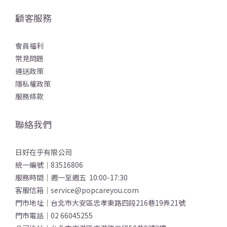
顧客服務
會員福利
常見問題
運送政策
隱私權政策
服務條款
聯絡我們
日好在乎有限公司
統一編號｜83516806
服務時間｜週一至週五 10:00-17:30
客服信箱｜service@popcareyou.com
門市地址｜台北市大安區忠孝東路四段216巷19弄21號
門市電話｜02 66045255