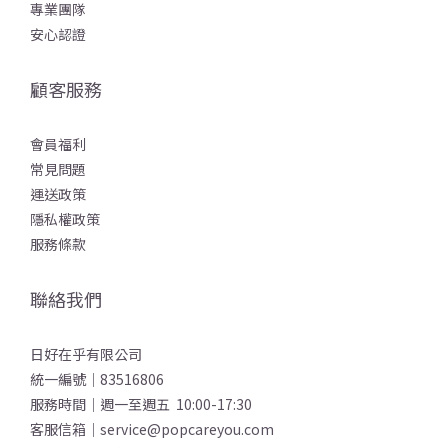
專業團隊
安心認證
顧客服務
會員福利
常見問題
運送政策
隱私權政策
服務條款
聯絡我們
日好在乎有限公司
統一編號｜83516806
服務時間｜週一至週五 10:00-17:30
客服信箱｜service@popcareyou.com