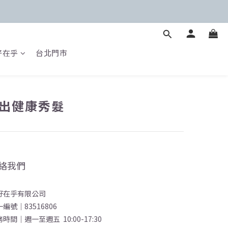
好在乎
台北門市
出健康秀髮
絡我們
好在乎有限公司
編號｜83516806
時間｜週一至週五 10:00-17:30