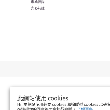
專業團隊
安心認證
此網站使用 cookies
Hi, 本網站使用必要 cookies 和追蹤型 cookies
在獲得你的同意後才會執行追蹤。
了解更多